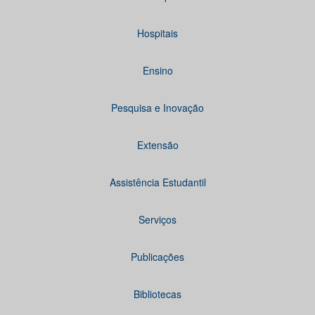
Hospitais
Ensino
Pesquisa e Inovação
Extensão
Assistência Estudantil
Serviços
Publicações
Bibliotecas