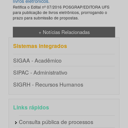
livros eletrônicos.
Retifica o Edital nº 07/2016 POSGRAP/EDITORA UFS
para publicação de livros eletrônicos, prorrogando o
prazo para submissão de propostas.
+ Notícias Relacionadas
Sistemas integrados
SIGAA - Acadêmico
SIPAC - Administrativo
SIGRH - Recursos Humanos
Links rápidos
Consulta pública de processos