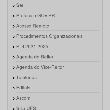
Sei
Protocolo GOV.BR
Acesso Remoto
Procedimentos Organizacionais
PDI 2021-2025
Agenda do Reitor
Agenda do Vice-Reitor
Telefones
Editais
Ascom
Sisu UFS