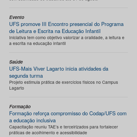
Evento
UFS promove III Encontro presencial do Programa
de Leitura e Escrita na Educação Infantil
Iniciativa tem como objetivo valorizar a oralidade, a leitura e
a escrita na educação infantil
Saúde
UFS-Mais Viver Lagarto inicia atividades da
segunda turma
Projeto estimula prática de exercícios físicos no Campus
Lagarto
Formação
Formação reforça compromisso do Codap/UFS com
a educação inclusiva
Capacitação reuniu TAE’s e terceirizados para fortalecer
práticas de acolhimento e acessibilidade