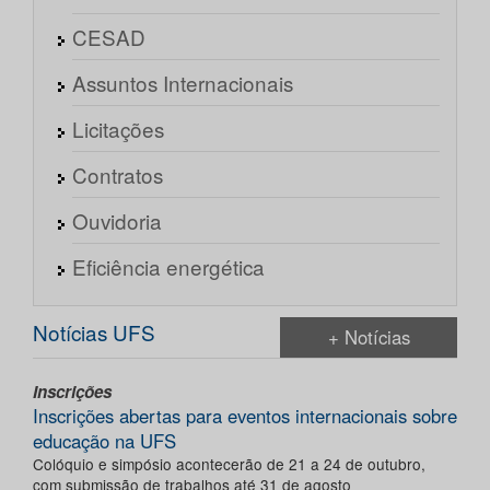
CESAD
Assuntos Internacionais
Licitações
Contratos
Ouvidoria
Eficiência energética
Notícias UFS
+ Notícias
Inscrições
Inscrições abertas para eventos internacionais sobre
educação na UFS
Colóquio e simpósio acontecerão de 21 a 24 de outubro,
com submissão de trabalhos até 31 de agosto