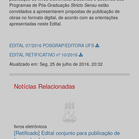
Programas de Pós-Graduação
Stricto Sensu
estão
convidados a apresentarem propostas de publicação de
obras no formato digital, de acordo com as orientações
apresentadas neste Edital.
EDITAL 07/2016 POSGRAP/EDITORA UFS
EDITAL RETIFICATIVO nº 10/2016
Atualizado em: Seg, 25 de julho de 2016, 20:32
Notícias Relacionadas
livros eletrônicos
[Retificado] Edital conjunto para publicação de