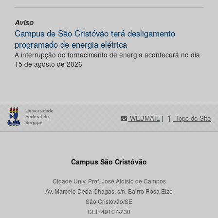
Aviso
Campus de São Cristóvão terá desligamento
programado de energia elétrica
A interrupção do fornecimento de energia acontecerá no dia
15 de agosto de 2026
WEBMAIL
|
Topo do Site
Campus São Cristóvão
Cidade Univ. Prof. José Aloísio de Campos
Av. Marcelo Deda Chagas, s/n, Bairro Rosa Elze
São Cristóvão/SE
CEP 49107-230