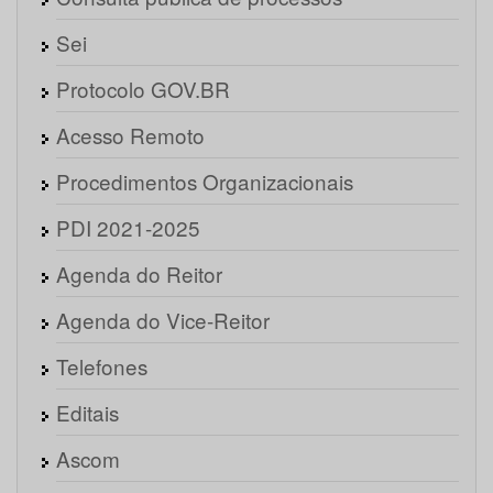
Sei
Protocolo GOV.BR
Acesso Remoto
Procedimentos Organizacionais
PDI 2021-2025
Agenda do Reitor
Agenda do Vice-Reitor
Telefones
Editais
Ascom