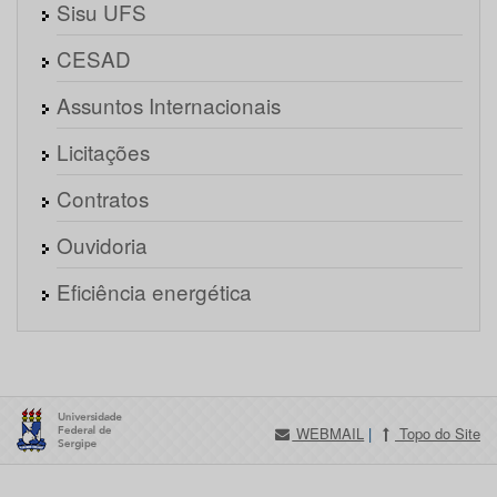
Sisu UFS
CESAD
Assuntos Internacionais
Licitações
Contratos
Ouvidoria
Eficiência energética
WEBMAIL
|
Topo do Site