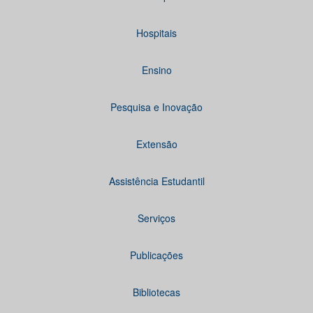
Hospitais
Ensino
Pesquisa e Inovação
Extensão
Assistência Estudantil
Serviços
Publicações
Bibliotecas