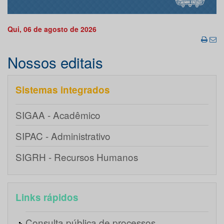
Qui, 06 de agosto de 2026
Nossos editais
Sistemas integrados
SIGAA - Acadêmico
SIPAC - Administrativo
SIGRH - Recursos Humanos
Links rápidos
Consulta pública de processos