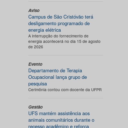
Aviso
Campus de São Cristóvão terá
desligamento programado de
energia elétrica
A interrupção do fornecimento de
energia acontecerá no dia 15 de agosto
de 2026
Evento
Departamento de Terapia
Ocupacional lança grupo de
pesquisa
Cerimônia contou com docente da UFPR
Gestão
UFS mantém assistência aos
animais comunitários durante o
recesso acadêmico e reforça