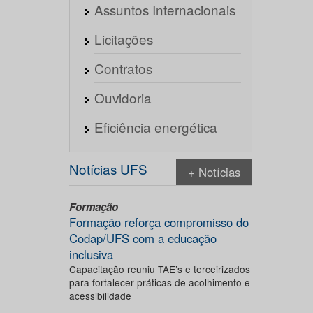
Assuntos Internacionais
Licitações
Contratos
Ouvidoria
Eficiência energética
Notícias UFS
+ Notícias
Formação
Formação reforça compromisso do
Codap/UFS com a educação
inclusiva
Capacitação reuniu TAE’s e terceirizados
para fortalecer práticas de acolhimento e
acessibilidade