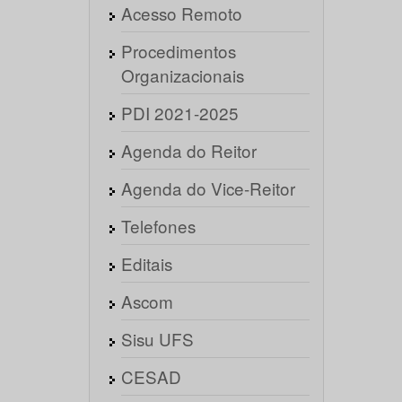
Acesso Remoto
Procedimentos
Organizacionais
PDI 2021-2025
Agenda do Reitor
Agenda do Vice-Reitor
Telefones
Editais
Ascom
Sisu UFS
CESAD