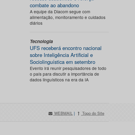
combate ao abandono
A equipe da Diacom segue com
alimentação, monitoramento e cuidados
diários
Tecnologia
UFS receberá encontro nacional
sobre Inteligência Artificial e
Sociolinguística em setembro
Evento irá reunir pesquisadores de todo
o país para discutir a importância de
dados linguísticos na era da IA
WEBMAIL
|
Topo do Site