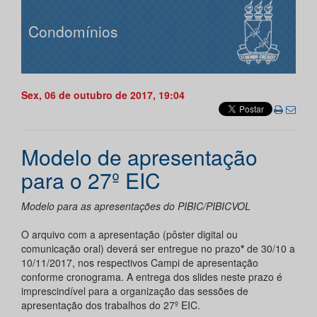
Condomínios
Sex, 06 de outubro de 2017, 19:04
Modelo de apresentação
para o 27º EIC
Modelo para as apresentações do PIBIC/PIBICVOL
O arquivo com a apresentação (pôster digital ou
comunicação oral) deverá ser entregue no prazo
*
de 30/10 a
10/11/2017, nos respectivos Campi de apresentação
conforme cronograma. A entrega dos slides neste prazo é
imprescindível para a organização das sessões de
apresentação dos trabalhos do 27º EIC.