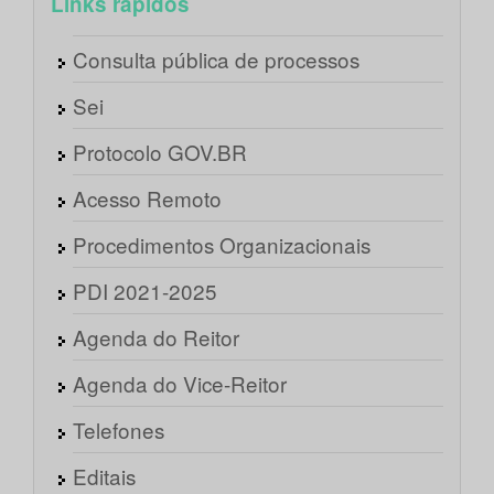
Links rápidos
Consulta pública de processos
Sei
Protocolo GOV.BR
Acesso Remoto
Procedimentos Organizacionais
PDI 2021-2025
Agenda do Reitor
Agenda do Vice-Reitor
Telefones
Editais