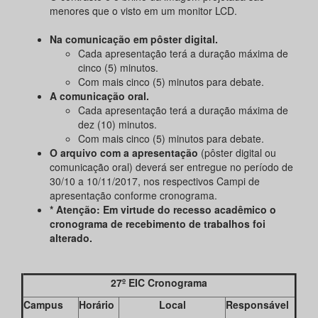
menores que o visto em um monitor LCD.
Na comunicação em pôster digital.
Cada apresentação terá a duração máxima de
cinco (5) minutos.
Com mais cinco (5) minutos para debate.
A comunicação oral.
Cada apresentação terá a duração máxima de
dez (10) minutos.
Com mais cinco (5) minutos para debate.
O arquivo com a apresentação
(pôster digital ou
comunicação oral) deverá ser entregue no período de
30/10 a 10/11/2017, nos respectivos Campi de
apresentação conforme cronograma.
* Atenção: Em virtude do recesso acadêmico o
cronograma de recebimento de trabalhos foi
alterado.
27º EIC Cronograma
Campus
Horário
Local
Responsável