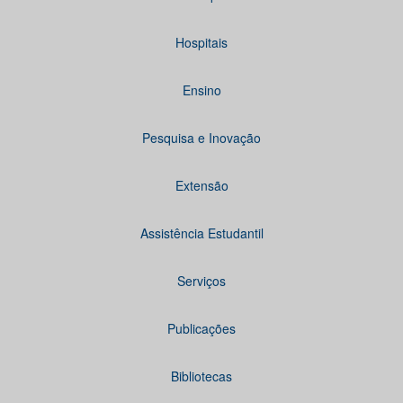
Hospitais
Ensino
Pesquisa e Inovação
Extensão
Assistência Estudantil
Serviços
Publicações
Bibliotecas