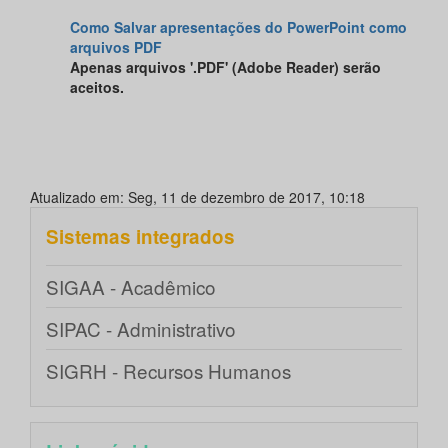
Como Salvar apresentações do PowerPoint como
arquivos PDF
Apenas arquivos '.PDF' (Adobe Reader) serão
aceitos.
Atualizado em: Seg, 11 de dezembro de 2017, 10:18
Sistemas integrados
SIGAA - Acadêmico
SIPAC - Administrativo
SIGRH - Recursos Humanos