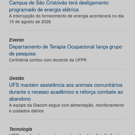
Campus de São Cristóvão terá desligamento
programado de energia elétrica
A interrupção do fornecimento de energia acontecerá no dia
15 de agosto de 2026
Evento
Departamento de Terapia Ocupacional lança grupo
de pesquisa
Cerimônia contou com docente da UFPR
Gestão
UFS mantém assistência aos animais comunitários
durante o recesso acadêmico e reforça combate ao
abandono
A equipe da Diacom segue com alimentação, monitoramento
e cuidados diários
Tecnologia