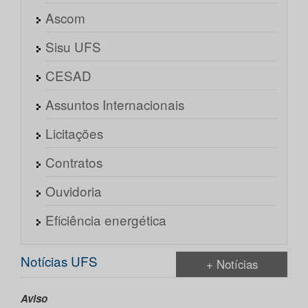
Ascom
Sisu UFS
CESAD
Assuntos Internacionais
Licitações
Contratos
Ouvidoria
Eficiência energética
Notícias UFS
+ Notícias
Aviso