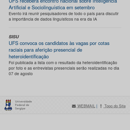
UFS receberá encontro nacional sobre Inteligência
Artificial e Sociolinguística em setembro
Evento irá reunir pesquisadores de todo o país para discutir
a importância de dados linguísticos na era da IA
SISU
UFS convoca os candidatos às vagas por cotas
raciais para aferição presencial de
heteroidentificação
Foi publicada a lista com o resultado da heteroidentificação
por foto e as entrevistas presenciais serão realizadas no dia
07 de agosto
WEBMAIL
|
Topo do Site