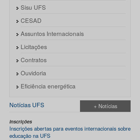
Sisu UFS
CESAD
Assuntos Internacionais
Licitações
Contratos
Ouvidoria
Eficiência energética
Notícias UFS
+ Notícias
Inscrições
Inscrições abertas para eventos internacionais sobre
educação na UFS