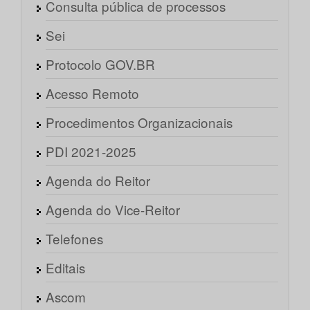
Consulta pública de processos
Sei
Protocolo GOV.BR
Acesso Remoto
Procedimentos Organizacionais
PDI 2021-2025
Agenda do Reitor
Agenda do Vice-Reitor
Telefones
Editais
Ascom