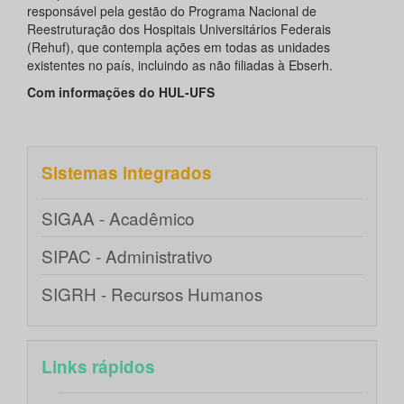
responsável pela gestão do Programa Nacional de
Reestruturação dos Hospitais Universitários Federais
(Rehuf), que contempla ações em todas as unidades
existentes no país, incluindo as não filiadas à Ebserh.
Com informações do HUL-UFS
Sistemas integrados
SIGAA - Acadêmico
SIPAC - Administrativo
SIGRH - Recursos Humanos
Links rápidos