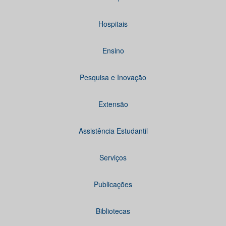
Hospitais
Ensino
Pesquisa e Inovação
Extensão
Assistência Estudantil
Serviços
Publicações
Bibliotecas