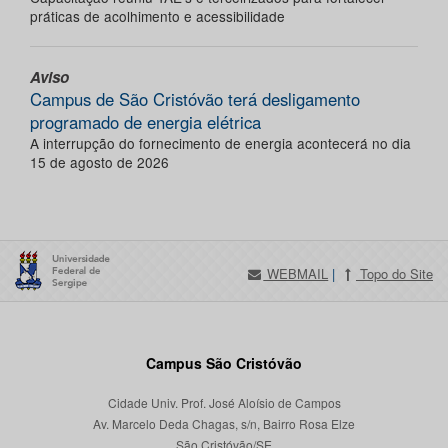
práticas de acolhimento e acessibilidade
Aviso
Campus de São Cristóvão terá desligamento
programado de energia elétrica
A interrupção do fornecimento de energia acontecerá no dia
15 de agosto de 2026
WEBMAIL
|
Topo do Site
Campus São Cristóvão
Cidade Univ. Prof. José Aloísio de Campos
Av. Marcelo Deda Chagas, s/n, Bairro Rosa Elze
São Cristóvão/SE